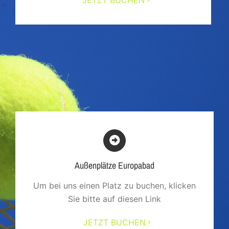
Außenplätze Europabad
Um bei uns einen Platz zu buchen, klicken
Sie bitte auf diesen Link
JETZT BUCHEN